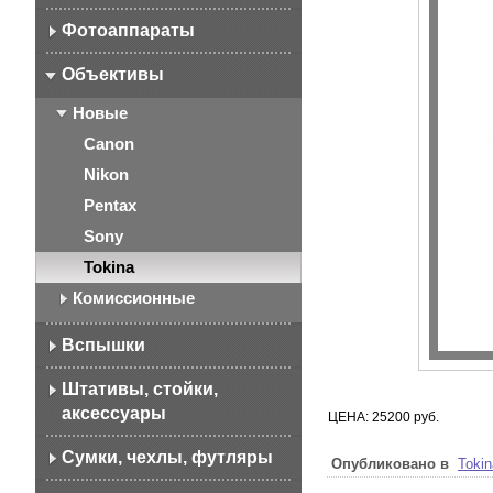
Фотоаппараты
Объективы
Новые
Canon
Nikon
Pentax
Sony
Tokina
Комиссионные
Вспышки
Штативы, стойки,
аксессуары
ЦЕНА: 25200 руб.
Сумки, чехлы, футляры
Опубликовано в
Tokin