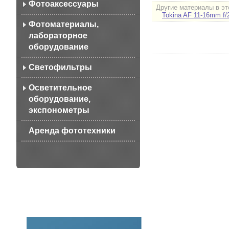
Фотоаксессуары
Другие материалы в эт
Tokina AF 11-16mm f/
Фотоматериалы,
лабораторное
оборудование
Светофильтры
Осветительное
оборудование,
экспонометры
Аренда фототехники