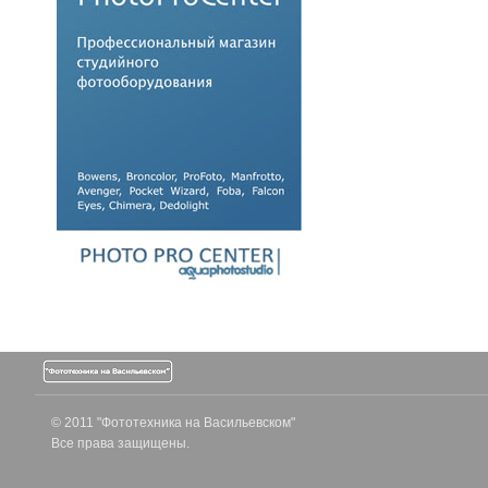
© 2011 "Фототехника на Васильевском"
Все права защищены.