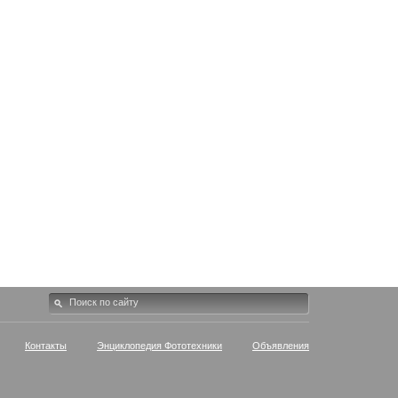
Контакты
Энциклопедия Фототехники
Объявления