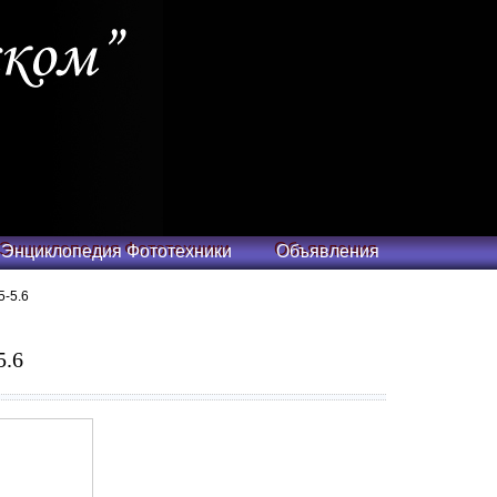
Энциклопедия Фототехники
Объявления
5-5.6
5.6