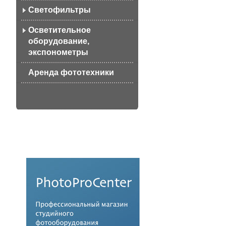
Светофильтры
Осветительное
оборудование,
экспонометры
Аренда фототехники