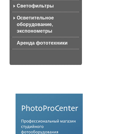
Светофильтры
Осветительное
оборудование,
экспонометры
Аренда фототехники