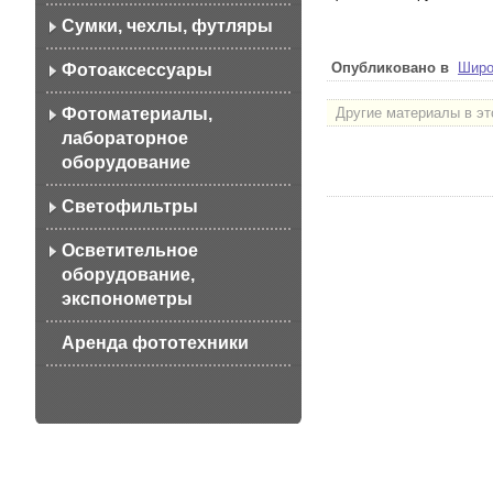
Сумки, чехлы, футляры
Опубликовано в
Широ
Фотоаксессуары
Фотоматериалы,
Другие материалы в эт
лабораторное
оборудование
Светофильтры
Осветительное
оборудование,
экспонометры
Аренда фототехники