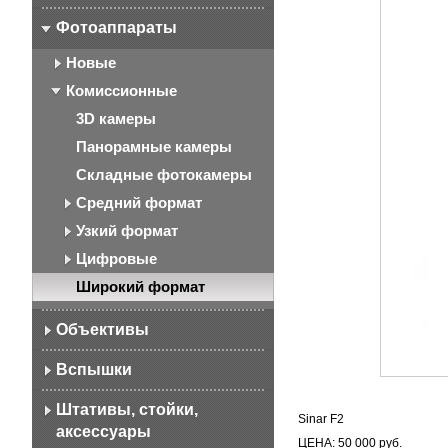
Фотоаппараты
Новые
Комиссионные
3D камеры
Панорамные камеры
Складные фотокамеры
Средний формат
Узкий формат
Цифровые
Широкий формат
Объективы
Вспышки
Штативы, стойки,
Sinar F2
аксессуары
ЦЕНА: 50 000 руб.