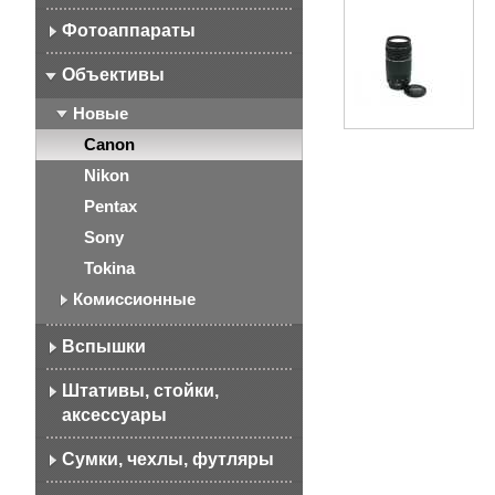
Фотоаппараты
Объективы
Новые
Canon
Nikon
Pentax
Sony
Tokina
Комиссионные
Вспышки
Штативы, стойки,
аксессуары
Сумки, чехлы, футляры