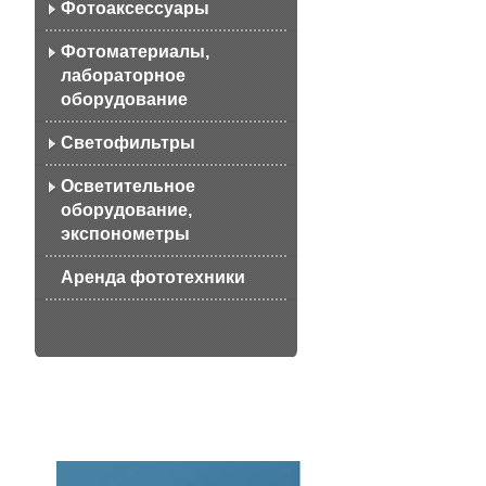
Фотоаксессуары
Фотоматериалы,
лабораторное
оборудование
Светофильтры
Осветительное
оборудование,
экспонометры
Аренда фототехники